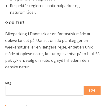
Respektér reglerne i nationalparker og
naturområder.
God tur!
Bikepacking i Danmark er en fantastisk måde at
opleve landet på. Uanset om du planlægger en
weekendtur eller en længere rejse, er det en unik
måde at opleve natur, kultur og eventyr på to hjul. Så
pak cyklen, vælg din rute, og nyd friheden i den
danske natur!
Søg
SØG