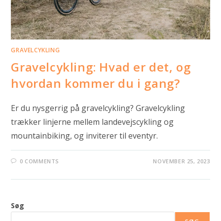
GRAVELCYKLING
Gravelcykling: Hvad er det, og
hvordan kommer du i gang?
Er du nysgerrig på gravelcykling? Gravelcykling
trækker linjerne mellem landevejscykling og
mountainbiking, og inviterer til eventyr.
0 COMMENTS
NOVEMBER 25, 2023
Søg