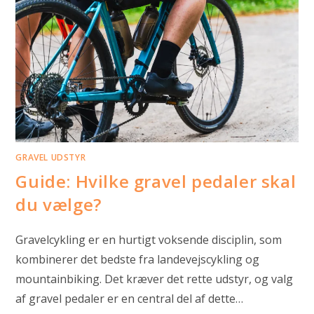
GRAVEL UDSTYR
Guide: Hvilke gravel pedaler skal
du vælge?
Gravelcykling er en hurtigt voksende disciplin, som
kombinerer det bedste fra landevejscykling og
mountainbiking. Det kræver det rette udstyr, og valg
af gravel pedaler er en central del af dette…